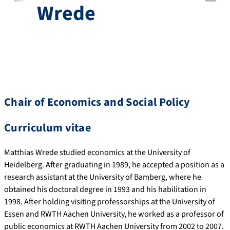
Wrede
Chair of Economics and Social Policy
Curriculum vitae
Matthias Wrede studied economics at the University of
Heidelberg. After graduating in 1989, he accepted a position as a
research assistant at the University of Bamberg, where he
obtained his doctoral degree in 1993 and his habilitation in
1998. After holding visiting professorships at the University of
Essen and RWTH Aachen University, he worked as a professor of
public economics at RWTH Aachen University from 2002 to 2007.