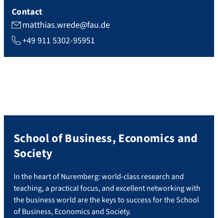
Contact
matthias.wrede@fau.de
+49 911 5302-95951
School of Business, Economics and
Society
In the heart of Nuremberg: world-class research and
teaching, a practical focus, and excellent networking with
the business world are the keys to success for the School
of Business, Economics and Society.