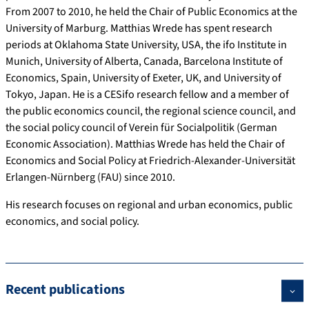
From 2007 to 2010, he held the Chair of Public Economics at the
University of Marburg. Matthias Wrede has spent research
periods at Oklahoma State University, USA, the ifo Institute in
Munich, University of Alberta, Canada, Barcelona Institute of
Economics, Spain, University of Exeter, UK, and University of
Tokyo, Japan. He is a CESifo research fellow and a member of
the public economics council, the regional science council, and
the social policy council of Verein für Socialpolitik (German
Economic Association). Matthias Wrede has held the Chair of
Economics and Social Policy at Friedrich-Alexander-Universität
Erlangen-Nürnberg (FAU) since 2010.
His research focuses on regional and urban economics, public
economics, and social policy.
Recent publications